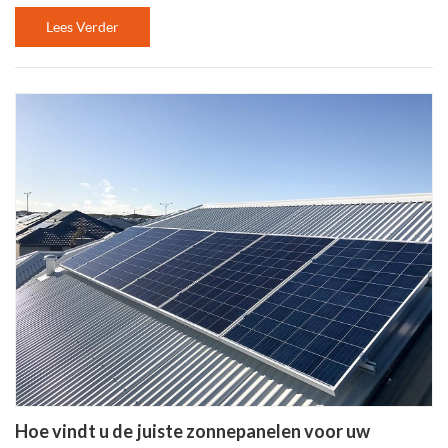
Lees Verder
Hoe vindt u de juiste zonnepanelen voor uw