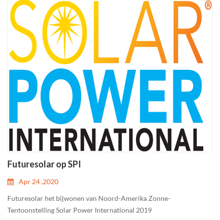
Futuresolar op SPI
Apr 24 ,2020
Futuresolar het bijwonen van Noord-Amerika Zonne-
Tentoonstelling Solar Power International 2019