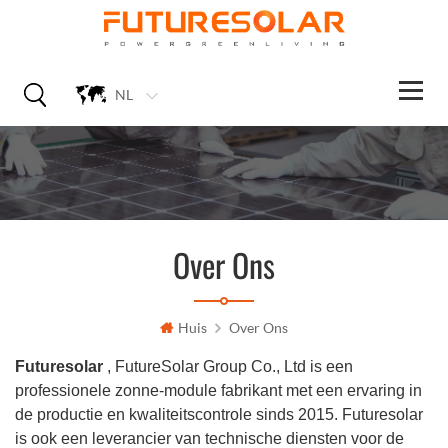
NL
Over Ons
Huis
Over Ons
Futuresolar
, FutureSolar Group Co., Ltd is een
professionele zonne-module fabrikant met een ervaring in
de productie en kwaliteitscontrole sinds 2015. Futuresolar
is ook een leverancier van technische diensten voor de